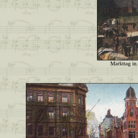
Markttag in