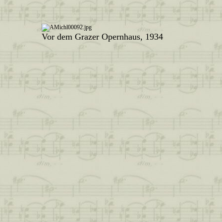
Vor dem Grazer Opernhaus, 1934