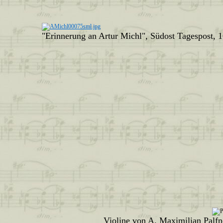
"Erinnerung an Artur Michl", Südost Tagespost, 
Violine von A. Maximilian Palfn