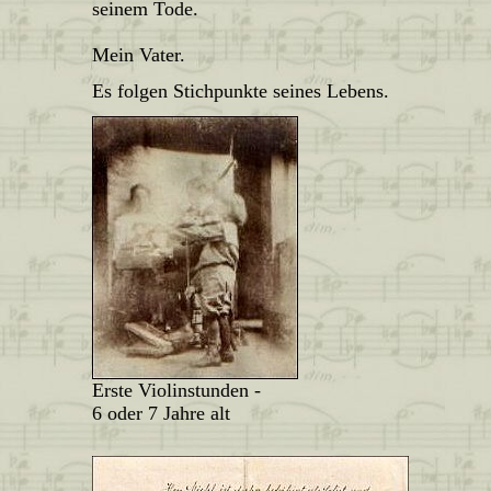
seinem Tode.
Mein Vater.
Es folgen Stichpunkte seines Lebens.
Erste Violinstunden -
6 oder 7 Jahre alt