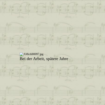
Bei der Arbeit, spätere Jahre