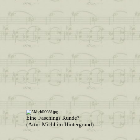
Eine Faschings Runde?
(Artur Michl im Hintergrund)