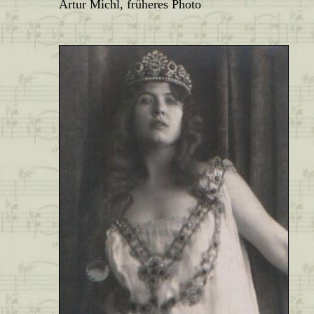
Artur Michl, früheres Photo