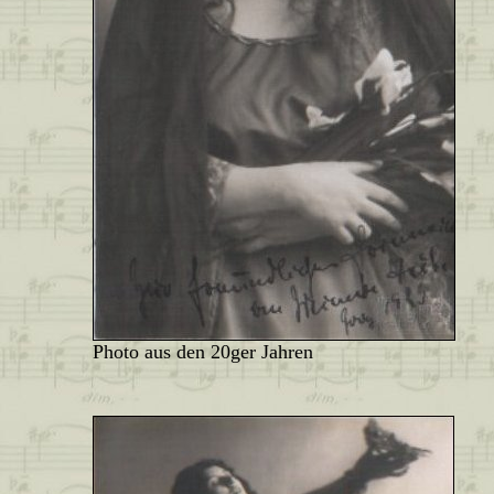
Photo aus den 20ger Jahren