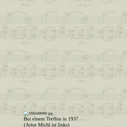
Bei einem Treffen in 1937
(Artur Michl ist links)