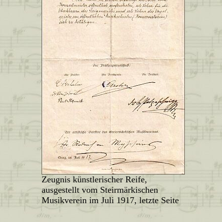
Zeugnis künstlerischer Reife,
ausgestellt vom Steirmärkischen
Musikverein im Juli 1917, letzte Seite