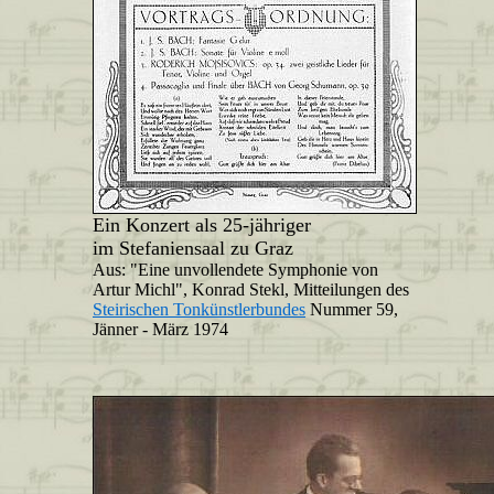
Ein Konzert als 25-jähriger
im Stefaniensaal zu Graz
Aus: "Eine unvollendete Symphonie von
Artur Michl", Konrad Stekl, Mitteilungen des
Steirischen Tonkünstlerbundes
Nummer 59,
Jänner - März 1974