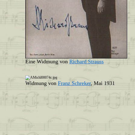
Eine Widmung von
Richard Strauss
Widmung von
Franz Schreker
, Mai 1931