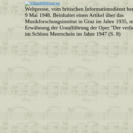
Weltpresse, vom britischen Informationsdienst he
9 Mai 1948. Beinhaltet einen Artikel über das
Musikforschungsinstitut in Graz im Jahre 1935, m
Erwähnung der Uraufführung der Oper "Der verli
im Schloss Meerschein im Jahre 1947 (S. 8)