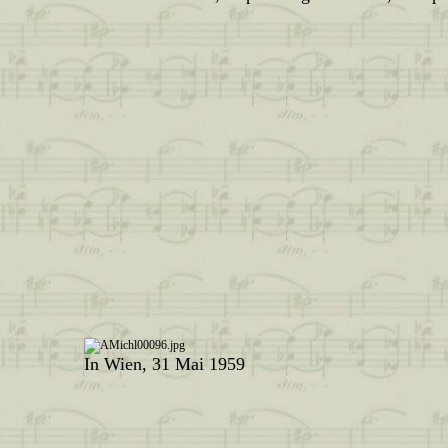
In Wien, 31 Mai 1959