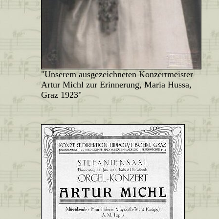
"Unserem ausgezeichneten Konzertmeister
Artur Michl zur Erinnerung, Maria Hussa,
Graz 1923"