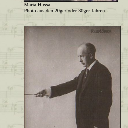
Maria Hussa
Photo aus den 20ger oder 30ger Jahren